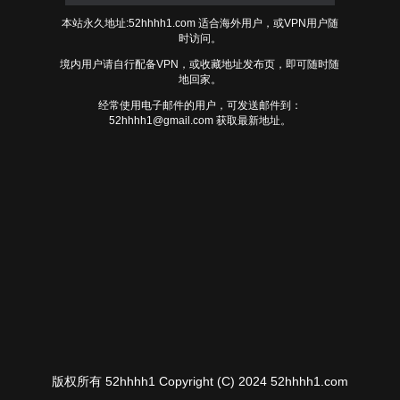
本站永久地址:52hhhh1.com 适合海外用户，或VPN用户随
时访问。
境内用户请自行配备VPN，或收藏地址发布页，即可随时随
地回家。
经常使用电子邮件的用户，可发送邮件到：
52hhhh1@gmail.com
获取最新地址。
版权所有 52hhhh1 Copyright (C) 2024 52hhhh1.com